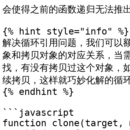
会使得之前的函数递归无法推出
{% hint style="info" %}

解决循环引用问题，我们可以
象和拷贝对象的对应关系，当
找，有没有拷贝过这个对象，
续拷贝，这样就巧妙化解的循环
{% endhint %}

```javascript

function clone(target, 