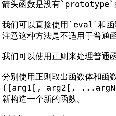
箭头函数是没有`prototype`
我们可以直接使用`eval`
注意这种方法是不适用于普通函
我们可以使用正则来处理普通函
分别使用正则取出函数体和函数参数
([arg1[, arg2[, ...ar
新构造一个新的函数。
