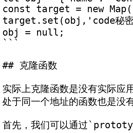
const target = new Map()
target.set(obj,'code秘
obj = null;

```

## 克隆函数

实际上克隆函数是没有实际应
处于同一个地址的函数也是没有
首先，我们可以通过`proto