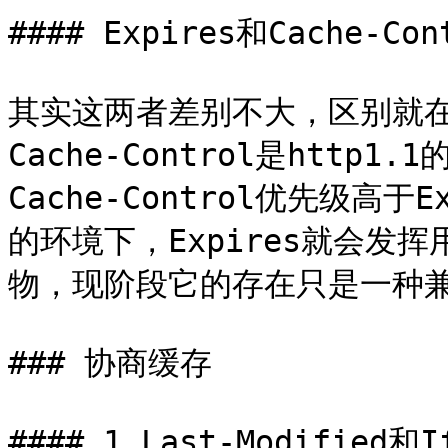
#### Expires和Cache-Co
其实这两者差别不大，区别就在于 
Cache-Control是http
Cache-Control优先级高于E
的环境下，Expires就会发挥
物，现阶段它的存在只是一种兼
### 协商缓存

#### 1.Last-Modified和If