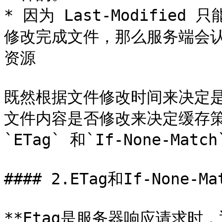
* 因为 Last-Modifi
修改完成文件，那么服务端会
资源

既然根据文件修改时间来决定
文件内容是否修改来决定缓存策略？
`ETag` 和`If-None-Match`
#### 2.ETag和If-None-Mat
**Etag是服务器响应请求