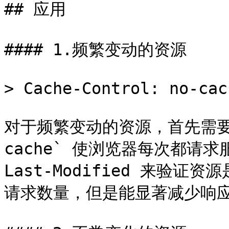
## 应用

#### 1.频繁变动的资源

> Cache-Control: no-cach
对于频繁变动的资源，首先需要使用`
cache` 使浏览器每次都请求
Last-Modified 来验
请求数量，但是能显著减少响应