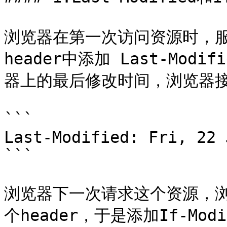
浏览器在第一次访问资源时，服务
header中添加 Last-Mod
器上的最后修改时间，浏览器接收
```

Last-Modified: Fri, 22 
```

浏览器下一次请求这个资源，浏览器
个header，于是添加If-Modi