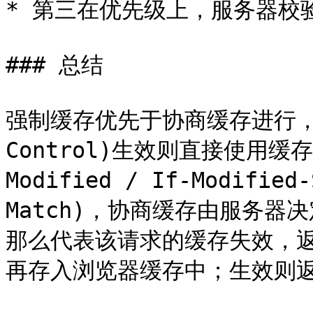
* 第三在优先级上，服务器校验优
### 总结

强制缓存优先于协商缓存进行，若强
Control)生效则直接使用缓
Modified / If-Modified
Match)，协商缓存由服务
那么代表该请求的缓存失效，返
再存入浏览器缓存中；生效则返