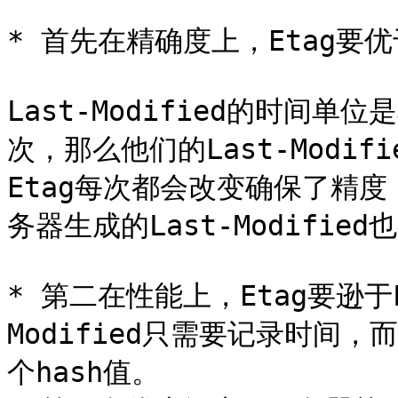
* 首先在精确度上，Etag要优于L
Last-Modified的时间
次，那么他们的Last-Modi
Etag每次都会改变确保了精
务器生成的Last-Modifie
* 第二在性能上，Etag要逊于La
Modified只需要记录时间
个hash值。
