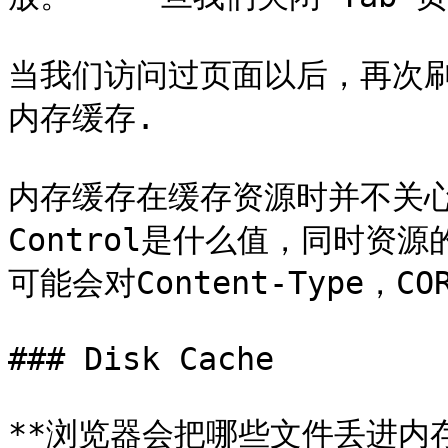
当我们访问过页面以后，再次
内存缓存.

内存缓存在缓存资源时并不关心返
Control是什么值，同时资
可能会对Content-Type，C
### Disk Cache

**浏览器会把哪些文件丢进内存