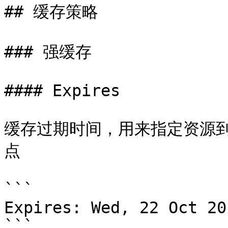
## 缓存策略

### 强缓存

#### Expires

缓存过期时间，用来指定资源
点

```

Expires: Wed, 22 Oct 20
```
