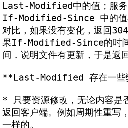
Last-Modified中的值
If-Modified-Since
对比，如果没有变化，返回30
果If-Modified-Sin
间，说明文件有更新，于是返回新
**Last-Modified 存在一些
* 只要资源修改，无论内容是
返回客户端。例如周期性重写
一样的。
