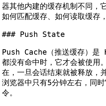
器其他内建的缓存机制不同，
如何匹配缓存、如何读取缓存，
### Push State

Push Cache（推送缓存）是
都没有命中时，它才会被使用。*
在，一旦会话结束就被释放，并且
浏览器中只有5分钟左右，同时
令。
