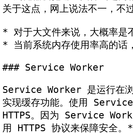
关于这点，网上说法不一，不过
* 对于大文件来说，大概率是
* 当前系统内存使用率高的话
### Service Worker

Service Worker 是
实现缓存功能。使用 Service
HTTPS。因为 Service 
用 HTTPS 协议来保障安全。**