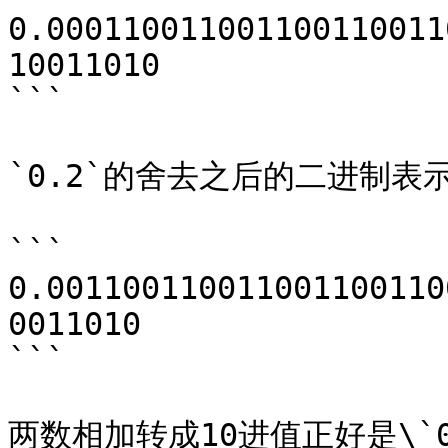
0.000110011001100110011
10011010

```

`0.2`的舍去之后的二进制表示
```

0.001100110011001100110
0011010

```

两数相加转成10进值正好是\`0.30