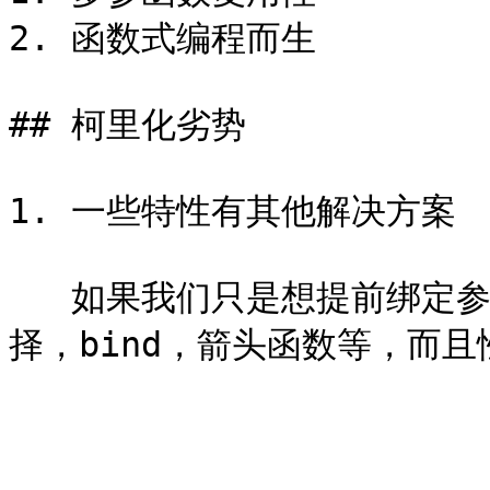
2. 函数式编程而生

## 柯里化劣势

1. 一些特性有其他解决方案

   如果我们只是想提前绑定参数，那么我们有很多好几个现成的选