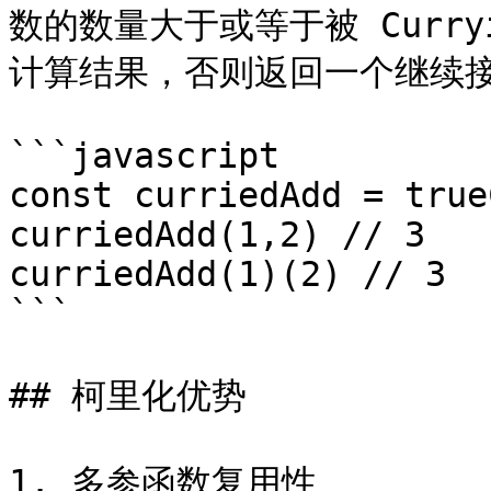
数的数量大于或等于被 Curr
计算结果，否则返回一个继续接
```javascript

const curriedAdd = true
curriedAdd(1,2) // 3

curriedAdd(1)(2) // 3

```

## 柯里化优势

1. 多参函数复用性
