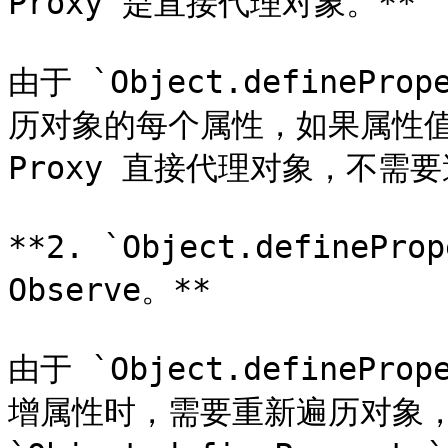
Proxy 是直接代理对象。**

由于 `Object.defineP
历对象的每个属性，如果属性值
Proxy 直接代理对象，不需要
**2. `Object.define
Observe。**

由于 `Object.defineP
增属性时，需要重新遍历对象，