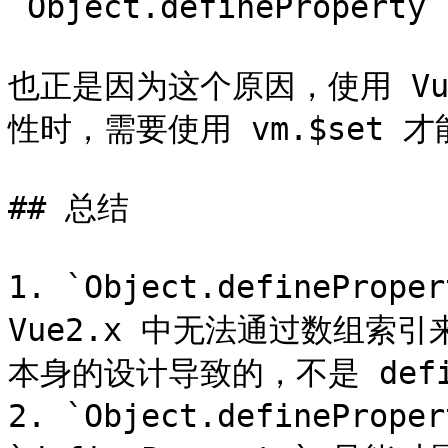
`Object.definePropert
也正是因为这个原因，使用 Vu
性时，需要使用 vm.$set 
## 总结

1. `Object.defineP
Vue2.x 中无法通过数组索引
本身的设计导致的，不是 define
2. `Object.definePro