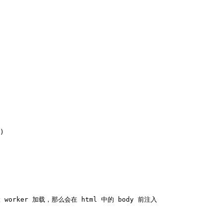
worker 加载，那么会在 html 中的 body 前注入
