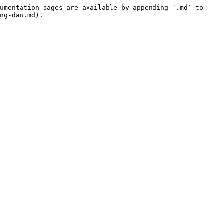
umentation pages are available by appending `.md` to 
ng-dan.md).
